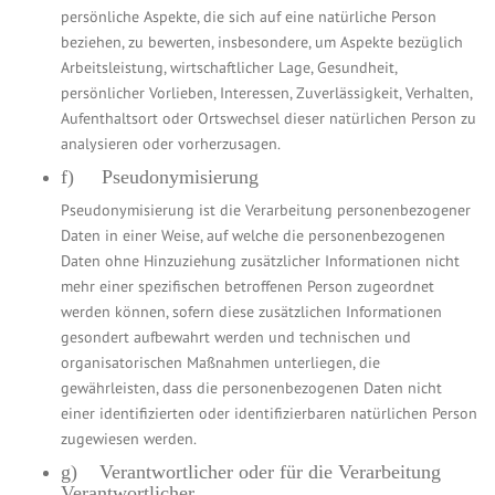
persönliche Aspekte, die sich auf eine natürliche Person
beziehen, zu bewerten, insbesondere, um Aspekte bezüglich
Arbeitsleistung, wirtschaftlicher Lage, Gesundheit,
persönlicher Vorlieben, Interessen, Zuverlässigkeit, Verhalten,
Aufenthaltsort oder Ortswechsel dieser natürlichen Person zu
analysieren oder vorherzusagen.
f) Pseudonymisierung
Pseudonymisierung ist die Verarbeitung personenbezogener
Daten in einer Weise, auf welche die personenbezogenen
Daten ohne Hinzuziehung zusätzlicher Informationen nicht
mehr einer spezifischen betroffenen Person zugeordnet
werden können, sofern diese zusätzlichen Informationen
gesondert aufbewahrt werden und technischen und
organisatorischen Maßnahmen unterliegen, die
gewährleisten, dass die personenbezogenen Daten nicht
einer identifizierten oder identifizierbaren natürlichen Person
zugewiesen werden.
g) Verantwortlicher oder für die Verarbeitung
Verantwortlicher