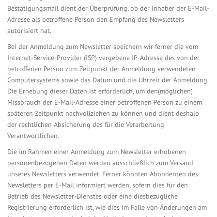
Bestätigungsmail dient der Überprüfung, ob der Inhaber der E-Mail-
Adresse als betroffene Person den Empfang des Newsletters
autorisiert hat.
Bei der Anmeldung zum Newsletter speichern wir ferner die vom
Internet-Service-Provider (ISP) vergebene IP-Adresse des von der
betroffenen Person zum Zeitpunkt der Anmeldung verwendeten
Computersystems sowie das Datum und die Uhrzeit der Anmeldung.
Die Erhebung dieser Daten ist erforderlich, um den(möglichen)
Missbrauch der E-Mail-Adresse einer betroffenen Person zu einem
späteren Zeitpunkt nachvollziehen zu können und dient deshalb
der rechtlichen Absicherung des für die Verarbeitung
Verantwortlichen.
Die im Rahmen einer Anmeldung zum Newsletter erhobenen
personenbezogenen Daten werden ausschließlich zum Versand
unseres Newsletters verwendet. Ferner könnten Abonnenten des
Newsletters per E-Mail informiert werden, sofern dies für den
Betrieb des Newsletter-Dienstes oder eine diesbezügliche
Registrierung erforderlich ist, wie dies im Falle von Änderungen am