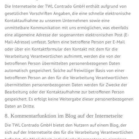
Die Internetseite der TWL Contrado GmbH enthält aufgrund von
gesetzlichen Vorschriften Angaben, die eine schnelle elektronische
Kontaktaufnahme zu unserem Unternehmen sowie eine
unmittelbare Kommunikation mit uns ermöglichen, was ebenfalls
eine allgemeine Adresse der sogenannten elektronischen Post (E-
Mail-Adresse) umfasst. Sofern eine betroffene Person per E-Mail
oder über ein Kontaktformular den Kontakt mit dem für die
Verarbeitung Verantwortlichen aufnimmt, werden die von der
betroffenen Person übermittelten personenbezogenen Daten
automatisch gespeichert. Solche auf freiwilliger Basis von einer
betroffenen Person an den für die Verarbeitung Verantwortlichen
übermittelten personenbezogenen Daten werden für Zwecke der
Bearbeitung oder der Kontaktaufnahme zur betroffenen Person
gespeichert. Es erfolgt keine Weitergabe dieser personenbezogenen
Daten an Dritte.
8. Kommentarfunktion im Blog auf der Internetseite
Die TWL Contrado GmbH bietet den Nutzern auf einem Blog, der
sich auf der Internetseite des für die Verarbeitung Verantwortlichen