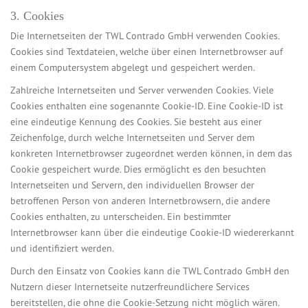
3. Cookies
Die Internetseiten der TWL Contrado GmbH verwenden Cookies.
Cookies sind Textdateien, welche über einen Internetbrowser auf
einem Computersystem abgelegt und gespeichert werden.
Zahlreiche Internetseiten und Server verwenden Cookies. Viele
Cookies enthalten eine sogenannte Cookie-ID. Eine Cookie-ID ist
eine eindeutige Kennung des Cookies. Sie besteht aus einer
Zeichenfolge, durch welche Internetseiten und Server dem
konkreten Internetbrowser zugeordnet werden können, in dem das
Cookie gespeichert wurde. Dies ermöglicht es den besuchten
Internetseiten und Servern, den individuellen Browser der
betroffenen Person von anderen Internetbrowsern, die andere
Cookies enthalten, zu unterscheiden. Ein bestimmter
Internetbrowser kann über die eindeutige Cookie-ID wiedererkannt
und identifiziert werden.
Durch den Einsatz von Cookies kann die TWL Contrado GmbH den
Nutzern dieser Internetseite nutzerfreundlichere Services
bereitstellen, die ohne die Cookie-Setzung nicht möglich wären.