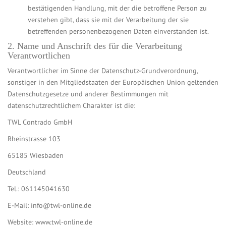
bestätigenden Handlung, mit der die betroffene Person zu
verstehen gibt, dass sie mit der Verarbeitung der sie
betreffenden personenbezogenen Daten einverstanden ist.
2. Name und Anschrift des für die Verarbeitung
Verantwortlichen
Verantwortlicher im Sinne der Datenschutz-Grundverordnung,
sonstiger in den Mitgliedstaaten der Europäischen Union geltenden
Datenschutzgesetze und anderer Bestimmungen mit
datenschutzrechtlichem Charakter ist die:
TWL Contrado GmbH
Rheinstrasse 103
65185 Wiesbaden
Deutschland
Tel.: 061145041630
E-Mail: info@twl-online.de
Website: www.twl-online.de