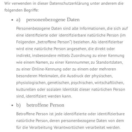
Wir verwenden in dieser Datenschutzerklärung unter anderem die
folgenden Begriffe:
a) personenbezogene Daten
Personenbezogene Daten sind alle Informationen, die sich auf
eine identifizierte oder identifizierbare natürliche Person (im
Folgenden „betroffene Person“) beziehen. Als identifizierbar
wird eine natürliche Person angesehen, die direkt oder
indirekt, insbesondere mittels Zuordnung zu einer Kennung
wie einem Namen, zu einer Kennnummer, zu Standortdaten,
zu einer Online-Kennung oder zu einem oder mehreren
besonderen Merkmalen, die Ausdruck der physischen,
physiologischen, genetischen, psychischen, wirtschaftlichen,
kulturellen oder sozialen Identität dieser natürlichen Person
sind, identifiziert werden kann.
b) betroffene Person
Betroffene Person ist jede identifizierte oder identifizierbare
natürliche Person, deren personenbezogene Daten von dem
für die Verarbeitung Verantwortlichen verarbeitet werden.