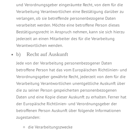
und Verordnungsgeber eingeräumte Recht, von dem für die
Verarbeitung Verantwortlichen eine Bestätigung darüber zu
verlangen, ob sie betreffende personenbezogene Daten
verarbeitet werden. Möchte eine betroffene Person dieses
Bestätigungsrecht in Anspruch nehmen, kann sie sich hierzu
jederzeit an einen Mitarbeiter des für die Verarbeitung
Verantwortlichen wenden.
b) Recht auf Auskunft
Jede von der Verarbeitung personenbezogener Daten
betroffene Person hat das vom Europäischen Richtlinien- und
Verordnungsgeber gewährte Recht, jederzeit von dem für die
Verarbeitung Verantwortlichen unentgeltliche Auskunft über
die zu seiner Person gespeicherten personenbezogenen
Daten und eine Kopie dieser Auskunft zu erhalten. Ferner hat
der Europäische Richtlinien- und Verordnungsgeber der
betroffenen Person Auskunft über folgende Informationen
zugestanden:
die Verarbeitungszwecke