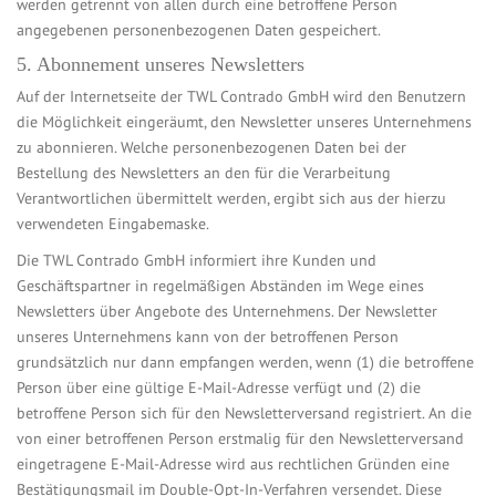
werden getrennt von allen durch eine betroffene Person
angegebenen personenbezogenen Daten gespeichert.
5. Abonnement unseres Newsletters
Auf der Internetseite der TWL Contrado GmbH wird den Benutzern
die Möglichkeit eingeräumt, den Newsletter unseres Unternehmens
zu abonnieren. Welche personenbezogenen Daten bei der
Bestellung des Newsletters an den für die Verarbeitung
Verantwortlichen übermittelt werden, ergibt sich aus der hierzu
verwendeten Eingabemaske.
Die TWL Contrado GmbH informiert ihre Kunden und
Geschäftspartner in regelmäßigen Abständen im Wege eines
Newsletters über Angebote des Unternehmens. Der Newsletter
unseres Unternehmens kann von der betroffenen Person
grundsätzlich nur dann empfangen werden, wenn (1) die betroffene
Person über eine gültige E-Mail-Adresse verfügt und (2) die
betroffene Person sich für den Newsletterversand registriert. An die
von einer betroffenen Person erstmalig für den Newsletterversand
eingetragene E-Mail-Adresse wird aus rechtlichen Gründen eine
Bestätigungsmail im Double-Opt-In-Verfahren versendet. Diese