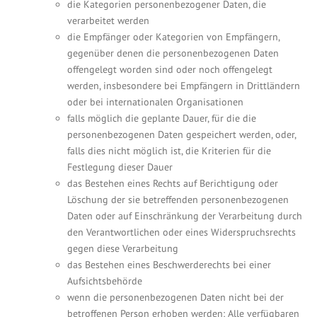
die Kategorien personenbezogener Daten, die
verarbeitet werden
die Empfänger oder Kategorien von Empfängern,
gegenüber denen die personenbezogenen Daten
offengelegt worden sind oder noch offengelegt
werden, insbesondere bei Empfängern in Drittländern
oder bei internationalen Organisationen
falls möglich die geplante Dauer, für die die
personenbezogenen Daten gespeichert werden, oder,
falls dies nicht möglich ist, die Kriterien für die
Festlegung dieser Dauer
das Bestehen eines Rechts auf Berichtigung oder
Löschung der sie betreffenden personenbezogenen
Daten oder auf Einschränkung der Verarbeitung durch
den Verantwortlichen oder eines Widerspruchsrechts
gegen diese Verarbeitung
das Bestehen eines Beschwerderechts bei einer
Aufsichtsbehörde
wenn die personenbezogenen Daten nicht bei der
betroffenen Person erhoben werden: Alle verfügbaren