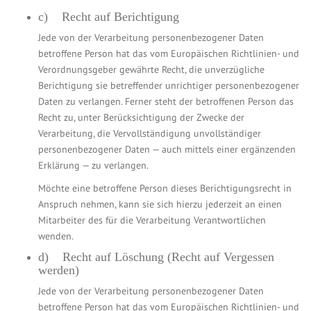
c) Recht auf Berichtigung
Jede von der Verarbeitung personenbezogener Daten
betroffene Person hat das vom Europäischen Richtlinien- und
Verordnungsgeber gewährte Recht, die unverzügliche
Berichtigung sie betreffender unrichtiger personenbezogener
Daten zu verlangen. Ferner steht der betroffenen Person das
Recht zu, unter Berücksichtigung der Zwecke der
Verarbeitung, die Vervollständigung unvollständiger
personenbezogener Daten — auch mittels einer ergänzenden
Erklärung — zu verlangen.
Möchte eine betroffene Person dieses Berichtigungsrecht in
Anspruch nehmen, kann sie sich hierzu jederzeit an einen
Mitarbeiter des für die Verarbeitung Verantwortlichen
wenden.
d) Recht auf Löschung (Recht auf Vergessen
werden)
Jede von der Verarbeitung personenbezogener Daten
betroffene Person hat das vom Europäischen Richtlinien- und