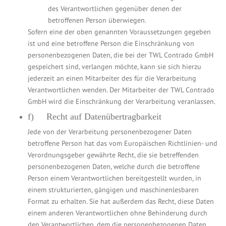
des Verantwortlichen gegenüber denen der
betroffenen Person überwiegen.
Sofern eine der oben genannten Voraussetzungen gegeben
ist und eine betroffene Person die Einschränkung von
personenbezogenen Daten, die bei der TWL Contrado GmbH
gespeichert sind, verlangen möchte, kann sie sich hierzu
jederzeit an einen Mitarbeiter des für die Verarbeitung
Verantwortlichen wenden. Der Mitarbeiter der TWL Contrado
GmbH wird die Einschränkung der Verarbeitung veranlassen.
f) Recht auf Datenübertragbarkeit
Jede von der Verarbeitung personenbezogener Daten
betroffene Person hat das vom Europäischen Richtlinien- und
Verordnungsgeber gewährte Recht, die sie betreffenden
personenbezogenen Daten, welche durch die betroffene
Person einem Verantwortlichen bereitgestellt wurden, in
einem strukturierten, gängigen und maschinenlesbaren
Format zu erhalten. Sie hat außerdem das Recht, diese Daten
einem anderen Verantwortlichen ohne Behinderung durch
den Verantwortlichen, dem die personenbezogenen Daten