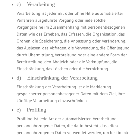
c) Verarbeitung
Verarbeitung ist jeder mit oder ohne Hilfe automatisierter
Verfahren ausgeführte Vorgang oder jede solche
Vorgangsreihe im Zusammenhang mit personenbezogenen
Daten wie das Erheben, das Erfassen, die Organisation, das
Ordnen, die Speicherung, die Anpassung oder Veränderung,
das Auslesen, das Abfragen, die Verwendung, die Offenlegung
durch Übermittlung, Verbreitung oder eine andere Form der
Bereitstellung, den Abgleich oder die Verknüpfung, die
Einschränkung, das Löschen oder die Vernichtung.
d) Einschränkung der Verarbeitung
Einschränkung der Verarbeitung ist die Markierung
gespeicherter personenbezogener Daten mit dem Ziel, ihre
künftige Verarbeitung einzuschränken.
e) Profiling
Profiling ist jede Art der automatisierten Verarbeitung
personenbezogener Daten, die darin besteht, dass diese
personenbezogenen Daten verwendet werden, um bestimmte