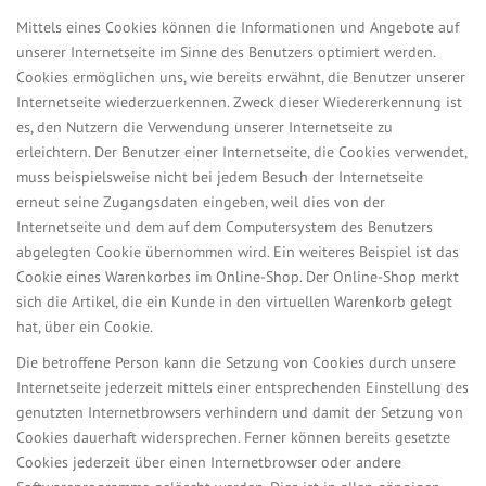
Mittels eines Cookies können die Informationen und Angebote auf
unserer Internetseite im Sinne des Benutzers optimiert werden.
Cookies ermöglichen uns, wie bereits erwähnt, die Benutzer unserer
Internetseite wiederzuerkennen. Zweck dieser Wiedererkennung ist
es, den Nutzern die Verwendung unserer Internetseite zu
erleichtern. Der Benutzer einer Internetseite, die Cookies verwendet,
muss beispielsweise nicht bei jedem Besuch der Internetseite
erneut seine Zugangsdaten eingeben, weil dies von der
Internetseite und dem auf dem Computersystem des Benutzers
abgelegten Cookie übernommen wird. Ein weiteres Beispiel ist das
Cookie eines Warenkorbes im Online-Shop. Der Online-Shop merkt
sich die Artikel, die ein Kunde in den virtuellen Warenkorb gelegt
hat, über ein Cookie.
Die betroffene Person kann die Setzung von Cookies durch unsere
Internetseite jederzeit mittels einer entsprechenden Einstellung des
genutzten Internetbrowsers verhindern und damit der Setzung von
Cookies dauerhaft widersprechen. Ferner können bereits gesetzte
Cookies jederzeit über einen Internetbrowser oder andere