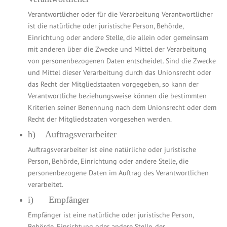
Verantwortlicher oder für die Verarbeitung Verantwortlicher
ist die natürliche oder juristische Person, Behörde,
Einrichtung oder andere Stelle, die allein oder gemeinsam
mit anderen über die Zwecke und Mittel der Verarbeitung
von personenbezogenen Daten entscheidet. Sind die Zwecke
und Mittel dieser Verarbeitung durch das Unionsrecht oder
das Recht der Mitgliedstaaten vorgegeben, so kann der
Verantwortliche beziehungsweise können die bestimmten
Kriterien seiner Benennung nach dem Unionsrecht oder dem
Recht der Mitgliedstaaten vorgesehen werden.
h) Auftragsverarbeiter
Auftragsverarbeiter ist eine natürliche oder juristische
Person, Behörde, Einrichtung oder andere Stelle, die
personenbezogene Daten im Auftrag des Verantwortlichen
verarbeitet.
i) Empfänger
Empfänger ist eine natürliche oder juristische Person,
Behörde, Einrichtung oder andere Stelle, der