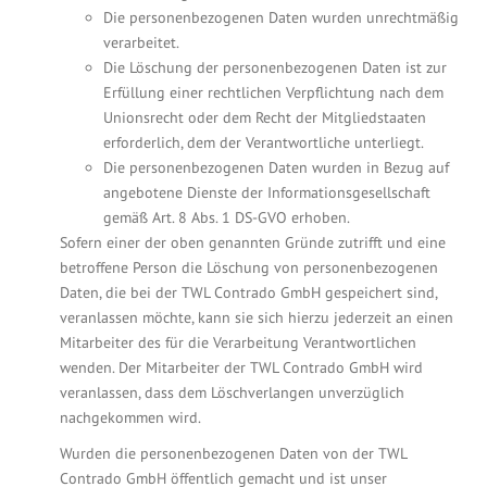
Die personenbezogenen Daten wurden unrechtmäßig
verarbeitet.
Die Löschung der personenbezogenen Daten ist zur
Erfüllung einer rechtlichen Verpflichtung nach dem
Unionsrecht oder dem Recht der Mitgliedstaaten
erforderlich, dem der Verantwortliche unterliegt.
Die personenbezogenen Daten wurden in Bezug auf
angebotene Dienste der Informationsgesellschaft
gemäß Art. 8 Abs. 1 DS-GVO erhoben.
Sofern einer der oben genannten Gründe zutrifft und eine
betroffene Person die Löschung von personenbezogenen
Daten, die bei der TWL Contrado GmbH gespeichert sind,
veranlassen möchte, kann sie sich hierzu jederzeit an einen
Mitarbeiter des für die Verarbeitung Verantwortlichen
wenden. Der Mitarbeiter der TWL Contrado GmbH wird
veranlassen, dass dem Löschverlangen unverzüglich
nachgekommen wird.
Wurden die personenbezogenen Daten von der TWL
Contrado GmbH öffentlich gemacht und ist unser