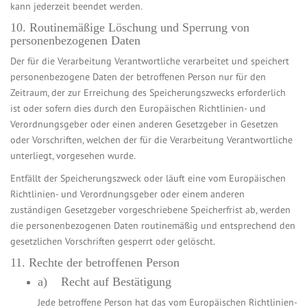
kann jederzeit beendet werden.
10. Routinemäßige Löschung und Sperrung von
personenbezogenen Daten
Der für die Verarbeitung Verantwortliche verarbeitet und speichert
personenbezogene Daten der betroffenen Person nur für den
Zeitraum, der zur Erreichung des Speicherungszwecks erforderlich
ist oder sofern dies durch den Europäischen Richtlinien- und
Verordnungsgeber oder einen anderen Gesetzgeber in Gesetzen
oder Vorschriften, welchen der für die Verarbeitung Verantwortliche
unterliegt, vorgesehen wurde.
Entfällt der Speicherungszweck oder läuft eine vom Europäischen
Richtlinien- und Verordnungsgeber oder einem anderen
zuständigen Gesetzgeber vorgeschriebene Speicherfrist ab, werden
die personenbezogenen Daten routinemäßig und entsprechend den
gesetzlichen Vorschriften gesperrt oder gelöscht.
11. Rechte der betroffenen Person
a) Recht auf Bestätigung
Jede betroffene Person hat das vom Europäischen Richtlinien-