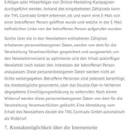
Erfolges oder Misserfolges von Online-Marketing-Kampagnen
durchgeführt werden. Anhand des eingebetteten Zählpixels kann
die TWL Contrado GmbH erkennen, ob und wann eine E-Mail von
einer betroffenen Person geöffnet wurde und welche in der E-Mail
befindlichen Links von der betroffenen Person aufgerufen wurden.
Solche über die in den Newslettern enthaltenen Zählpixel
erhobenen personenbezogenen Daten, werden von dem für die
Verarbeitung Verantwortlichen gespeichert und ausgewertet, um
den Newsletterversand zu optimieren und den Inhalt zukünftiger
Newsletter noch besser den Interessen der betroffenen Person
anzupassen. Diese personenbezogenen Daten werden nicht an
Dritte weitergegeben. Betroffene Personen sind jederzeit berechtigt,
die diesbezügliche gesonderte, über das Double-Opt-In-Verfahren
abgegebene Einwilligungserklärung zu widerrufen. Nach einem
Widerruf werden diese personenbezogenen Daten von dem für die
Verarbeitung Verantwortlichen gelöscht. Eine Abmeldung vom
Erhalt des Newsletters deutet die TWL Contrado GmbH automatisch
als Widerruf.
7. Kontaktmöglichkeit über die Internetseite