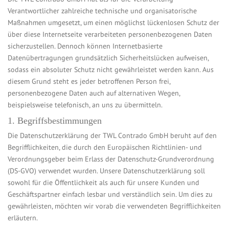
Verantwortlicher zahlreiche technische und organisatorische
Maßnahmen umgesetzt, um einen möglichst lückenlosen Schutz der
über diese Internetseite verarbeiteten personenbezogenen Daten
sicherzustellen. Dennoch können Internetbasierte
Datenübertragungen grundsätzlich Sicherheitslücken aufweisen,
sodass ein absoluter Schutz nicht gewährleistet werden kann. Aus
diesem Grund steht es jeder betroffenen Person frei,
personenbezogene Daten auch auf alternativen Wegen,
beispielsweise telefonisch, an uns zu übermitteln.
1. Begriffsbestimmungen
Die Datenschutzerklärung der TWL Contrado GmbH beruht auf den
Begrifflichkeiten, die durch den Europäischen Richtlinien- und
Verordnungsgeber beim Erlass der Datenschutz-Grundverordnung
(DS-GVO) verwendet wurden. Unsere Datenschutzerklärung soll
sowohl für die Öffentlichkeit als auch für unsere Kunden und
Geschäftspartner einfach lesbar und verständlich sein. Um dies zu
gewährleisten, möchten wir vorab die verwendeten Begrifflichkeiten
erläutern.