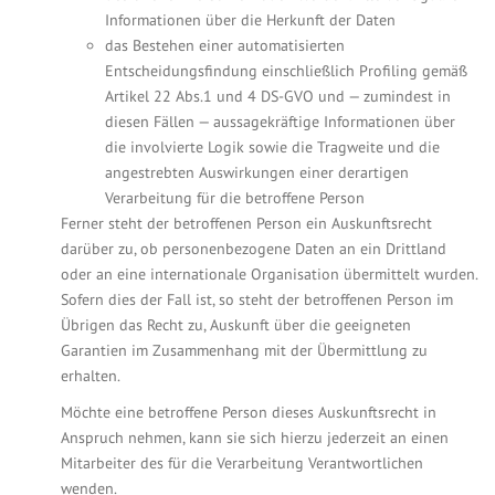
Informationen über die Herkunft der Daten
das Bestehen einer automatisierten
Entscheidungsfindung einschließlich Profiling gemäß
Artikel 22 Abs.1 und 4 DS-GVO und — zumindest in
diesen Fällen — aussagekräftige Informationen über
die involvierte Logik sowie die Tragweite und die
angestrebten Auswirkungen einer derartigen
Verarbeitung für die betroffene Person
Ferner steht der betroffenen Person ein Auskunftsrecht
darüber zu, ob personenbezogene Daten an ein Drittland
oder an eine internationale Organisation übermittelt wurden.
Sofern dies der Fall ist, so steht der betroffenen Person im
Übrigen das Recht zu, Auskunft über die geeigneten
Garantien im Zusammenhang mit der Übermittlung zu
erhalten.
Möchte eine betroffene Person dieses Auskunftsrecht in
Anspruch nehmen, kann sie sich hierzu jederzeit an einen
Mitarbeiter des für die Verarbeitung Verantwortlichen
wenden.