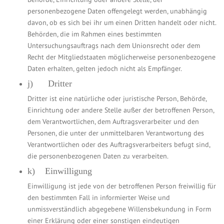
personenbezogene Daten offengelegt werden, unabhängig
davon, ob es sich bei ihr um einen Dritten handelt oder nicht.
Behörden, die im Rahmen eines bestimmten
Untersuchungsauftrags nach dem Unionsrecht oder dem
Recht der Mitgliedstaaten möglicherweise personenbezogene
Daten erhalten, gelten jedoch nicht als Empfänger.
j) Dritter
Dritter ist eine natürliche oder juristische Person, Behörde,
Einrichtung oder andere Stelle außer der betroffenen Person,
dem Verantwortlichen, dem Auftragsverarbeiter und den
Personen, die unter der unmittelbaren Verantwortung des
Verantwortlichen oder des Auftragsverarbeiters befugt sind,
die personenbezogenen Daten zu verarbeiten.
k) Einwilligung
Einwilligung ist jede von der betroffenen Person freiwillig für
den bestimmten Fall in informierter Weise und
unmissverständlich abgegebene Willensbekundung in Form
einer Erklärung oder einer sonstigen eindeutigen