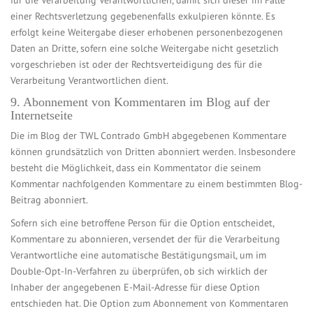
einer Rechtsverletzung gegebenenfalls exkulpieren könnte. Es
erfolgt keine Weitergabe dieser erhobenen personenbezogenen
Daten an Dritte, sofern eine solche Weitergabe nicht gesetzlich
vorgeschrieben ist oder der Rechtsverteidigung des für die
Verarbeitung Verantwortlichen dient.
9. Abonnement von Kommentaren im Blog auf der
Internetseite
Die im Blog der TWL Contrado GmbH abgegebenen Kommentare
können grundsätzlich von Dritten abonniert werden. Insbesondere
besteht die Möglichkeit, dass ein Kommentator die seinem
Kommentar nachfolgenden Kommentare zu einem bestimmten Blog-
Beitrag abonniert.
Sofern sich eine betroffene Person für die Option entscheidet,
Kommentare zu abonnieren, versendet der für die Verarbeitung
Verantwortliche eine automatische Bestätigungsmail, um im
Double-Opt-In-Verfahren zu überprüfen, ob sich wirklich der
Inhaber der angegebenen E-Mail-Adresse für diese Option
entschieden hat. Die Option zum Abonnement von Kommentaren