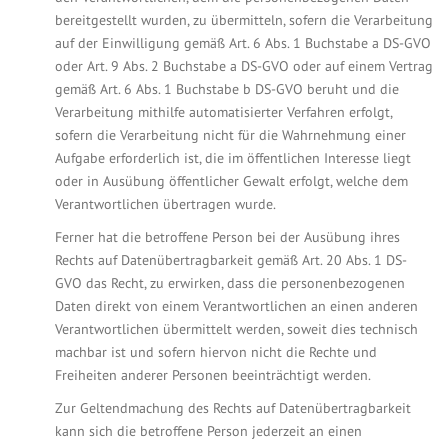
bereitgestellt wurden, zu übermitteln, sofern die Verarbeitung
auf der Einwilligung gemäß Art. 6 Abs. 1 Buchstabe a DS-GVO
oder Art. 9 Abs. 2 Buchstabe a DS-GVO oder auf einem Vertrag
gemäß Art. 6 Abs. 1 Buchstabe b DS-GVO beruht und die
Verarbeitung mithilfe automatisierter Verfahren erfolgt,
sofern die Verarbeitung nicht für die Wahrnehmung einer
Aufgabe erforderlich ist, die im öffentlichen Interesse liegt
oder in Ausübung öffentlicher Gewalt erfolgt, welche dem
Verantwortlichen übertragen wurde.
Ferner hat die betroffene Person bei der Ausübung ihres
Rechts auf Datenübertragbarkeit gemäß Art. 20 Abs. 1 DS-
GVO das Recht, zu erwirken, dass die personenbezogenen
Daten direkt von einem Verantwortlichen an einen anderen
Verantwortlichen übermittelt werden, soweit dies technisch
machbar ist und sofern hiervon nicht die Rechte und
Freiheiten anderer Personen beeinträchtigt werden.
Zur Geltendmachung des Rechts auf Datenübertragbarkeit
kann sich die betroffene Person jederzeit an einen