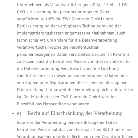
Unternehmen als Verantwortlicher gemäß Art. 17 Abs. 1 DS-
GVO zur Löschung der personenbezogenen Daten
verpflichtet, so trifft die TWL Contrado GmbH unter
Berücksichtigung der verfügbaren Technologie und der
Implementierungskosten angemessene Maßnahmen, auch
technischer Art, um andere für die Datenverarbeitung
Verantwortliche, welche die veröffentlichten
personenbezogenen Daten verarbeiten, darüber in Kenntnis
zu setzen, dass die betroffene Person von diesen anderen für
die Datenverarbeitung Verantwortlichen die Löschung
sämtlicher Links zu diesen personenbezogenen Daten oder
von Kopien oder Replikationen dieser personenbezogenen
Daten verlangt hat, soweit die Verarbeitung nicht erforderlich
ist. Der Mitarbeiter der TWL Contrado GmbH wird im
Einzelfall das Notwendige veranlassen.
e) Recht auf Einschränkung der Verarbeitung
Jede von der Verarbeitung personenbezogener Daten
betroffene Person hat das vom Europäischen Richtlinien- und
Verordnungsgeber gewährte Recht, von dem Verantwortlichen