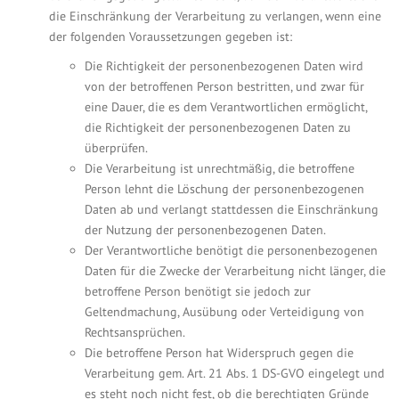
die Einschränkung der Verarbeitung zu verlangen, wenn eine
der folgenden Voraussetzungen gegeben ist:
Die Richtigkeit der personenbezogenen Daten wird
von der betroffenen Person bestritten, und zwar für
eine Dauer, die es dem Verantwortlichen ermöglicht,
die Richtigkeit der personenbezogenen Daten zu
überprüfen.
Die Verarbeitung ist unrechtmäßig, die betroffene
Person lehnt die Löschung der personenbezogenen
Daten ab und verlangt stattdessen die Einschränkung
der Nutzung der personenbezogenen Daten.
Der Verantwortliche benötigt die personenbezogenen
Daten für die Zwecke der Verarbeitung nicht länger, die
betroffene Person benötigt sie jedoch zur
Geltendmachung, Ausübung oder Verteidigung von
Rechtsansprüchen.
Die betroffene Person hat Widerspruch gegen die
Verarbeitung gem. Art. 21 Abs. 1 DS-GVO eingelegt und
es steht noch nicht fest, ob die berechtigten Gründe