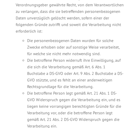
Verordnungsgeber gewährte Recht, von dem Verantwortlichen
zu verlangen, dass die sie betreffenden personenbezogenen
Daten unverzüglich gelöscht werden, sofern einer der
folgenden Gründe zutrifft und soweit die Verarbeitung nicht
erforderlich ist:
Die personenbezogenen Daten wurden für solche
Zwecke erhoben oder auf sonstige Weise verarbeitet,
für welche sie nicht mehr notwendig sind.
Die betroffene Person widerruft ihre Einwilligung, auf
die sich die Verarbeitung gemäß Art. 6 Abs. 1
Buchstabe a DS-GVO oder Art. 9 Abs. 2 Buchstabe a DS-
GVO stützte, und es fehlt an einer anderweitigen
Rechtsgrundlage für die Verarbeitung.
Die betroffene Person legt gemäß Art. 21 Abs. 1 DS-
GVO Widerspruch gegen die Verarbeitung ein, und es
liegen keine vorrangigen berechtigten Gründe für die
Verarbeitung vor, oder die betroffene Person legt
gemäß Art. 21 Abs. 2 DS-GVO Widerspruch gegen die
Verarbeitung ein.